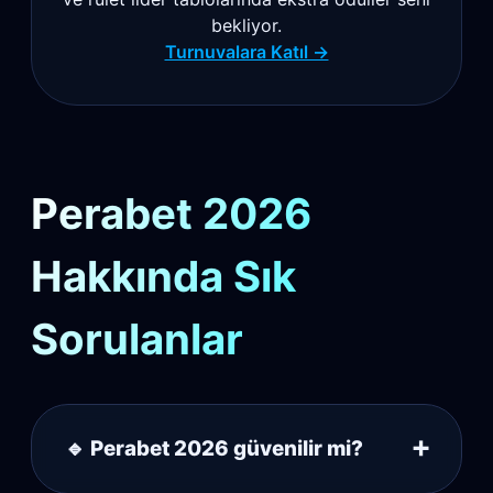
bekliyor.
Turnuvalara Katıl →
Perabet 2026
Hakkında Sık
Sorulanlar
🔹 Perabet 2026 güvenilir mi?
➕
Kesinlikle. Perabet Curacao lisansına sahip